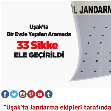
"Uşak’ta Jandarma ekipleri tarafında