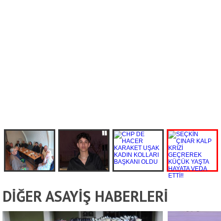
DİĞER ASAYİŞ HABERLERİ