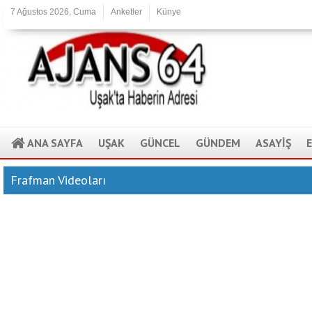
7 Ağustos 2026, Cuma
Anketler
Künye
ANA SAYFA
UŞAK
GÜNCEL
GÜNDEM
ASAYİŞ
Frafman Videoları