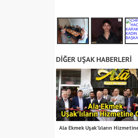
DİĞER UŞAK HABERLERİ
Ala Ekmek Uşak'lıların Hizmetine