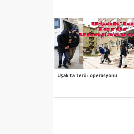
Uşak’ta terör operasyonu