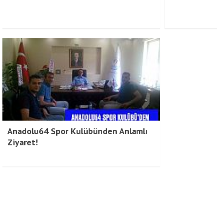
Anadolu64 Spor Kulübünden Anlamlı
Ziyaret!