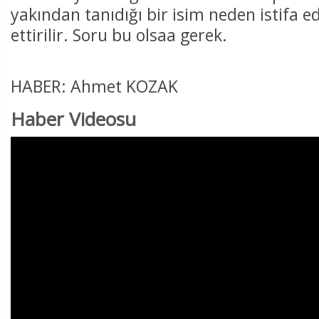
yakından tanıdığı bir isim neden istifa ed
ettirilir. Soru bu olsaa gerek.
HABER: Ahmet KOZAK
Haber Videosu