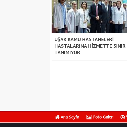
UŞAK KAMU HASTANELERİ
HASTALARINA HİZMETTE SINIR
TANIMIYOR
Ana Sayfa
Foto Galeri