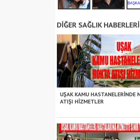
DİĞER SAĞLIK HABERLERİ
UŞAK KAMU HASTANELERİNDE 
ATIŞI HİZMETLER