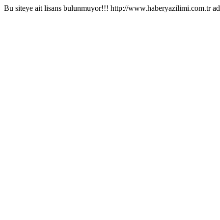
Bu siteye ait lisans bulunmuyor!!! http://www.haberyazilimi.com.tr ad