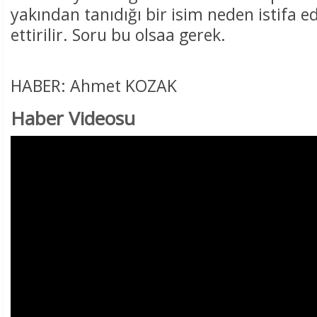
yakından tanıdığı bir isim neden istifa ed
ettirilir. Soru bu olsaa gerek.
HABER: Ahmet KOZAK
Haber Videosu