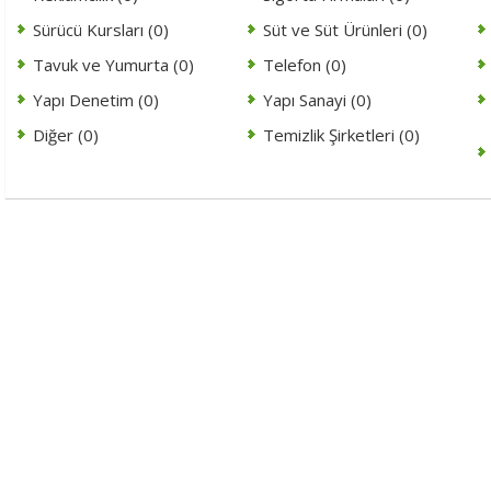
Sürücü Kursları (0)
Süt ve Süt Ürünleri (0)
Tavuk ve Yumurta (0)
Telefon (0)
Yapı Denetim (0)
Yapı Sanayi (0)
Diğer (0)
Temizlik Şirketleri (0)