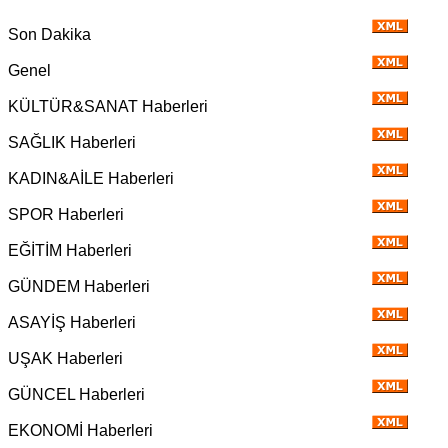
Son Dakika
Genel
KÜLTÜR&SANAT Haberleri
SAĞLIK Haberleri
KADIN&AİLE Haberleri
SPOR Haberleri
EĞİTİM Haberleri
GÜNDEM Haberleri
ASAYİŞ Haberleri
UŞAK Haberleri
GÜNCEL Haberleri
EKONOMİ Haberleri