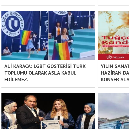
ALİ KARACA: LGBT GÖSTERİSİ TÜRK
YILIN SANA
TOPLUMU OLARAK ASLA KABUL
HAZİRAN DA
EDİLEMEZ.
KONSER ALA