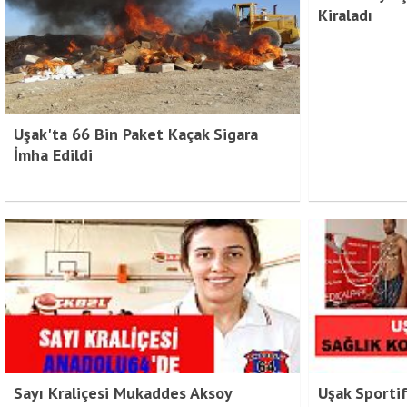
Kiraladı
Uşak'ta 66 Bin Paket Kaçak Sigara
İmha Edildi
Sayı Kraliçesi Mukaddes Aksoy
Uşak Sporti