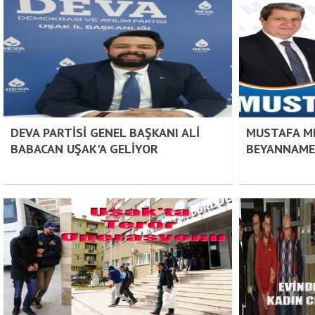
DEVA PARTİSİ GENEL BAŞKANI ALİ
MUSTAFA MI
BABACAN UŞAK'A GELİYOR
BEYANNAME 