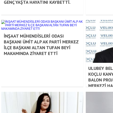
GENÇ YAŞTA HAYATINI KAYBETTİ.
İNŞAAT MÜHENDİSLERİ ODASI
BAŞKANI ÜMİT ALP AK PARTİ MERKEZ
İLÇE BAŞKANI ALTAN TUFAN BEYİ
MAKAMINDA ZİYARET ETTİ
ULUBEY BEL
KOÇLU KAN
BALON PROJ
MERKEZİ HA