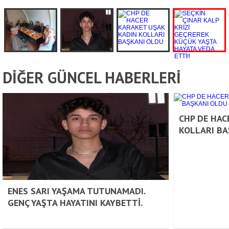
DİĞER GÜNCEL HABERLERİ
CHP DE HAC
KOLLARI BA
ENES SARI YAŞAMA TUTUNAMADI.
GENÇ YAŞTA HAYATINI KAYBETTİ.