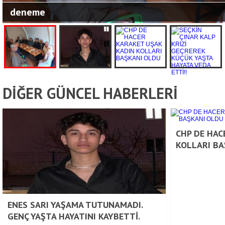
deneme
DİĞER GÜNCEL HABERLERİ
CHP DE HAC
KOLLARI BA
ENES SARI YAŞAMA TUTUNAMADI.
GENÇ YAŞTA HAYATINI KAYBETTİ.