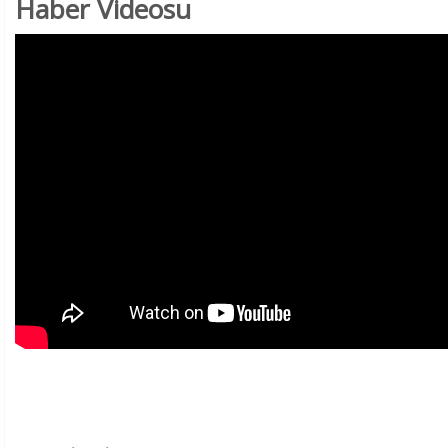
Haber Videosu